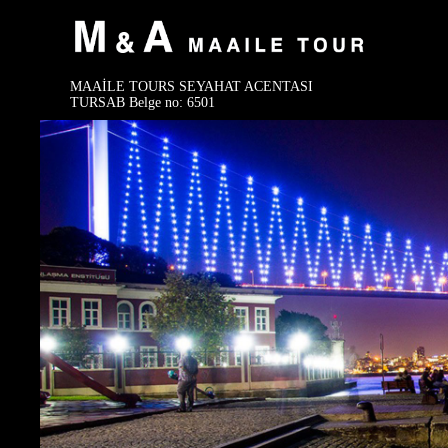
MAAİLE TOURS SEYAHAT ACENTASI
TURSAB Belge no: 6501